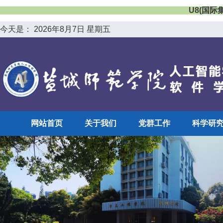
U8(国
今天是：
2026年8月7日 星期五
网站首页
关于我们
党群工作
科学研