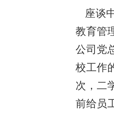
座谈
教育管
公司党
校工作
次，二
前给员