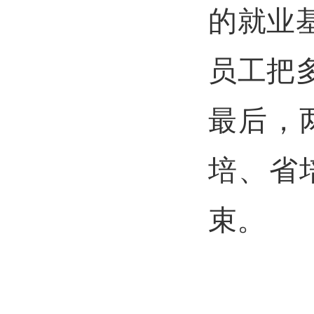
的就业
员工把
最后，
培、省
束。